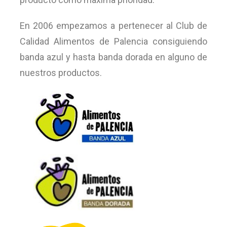
En 2006 empezamos a pertenecer al Club de
Calidad Alimentos de Palencia consiguiendo
banda azul y hasta banda dorada en alguno de
nuestros productos.