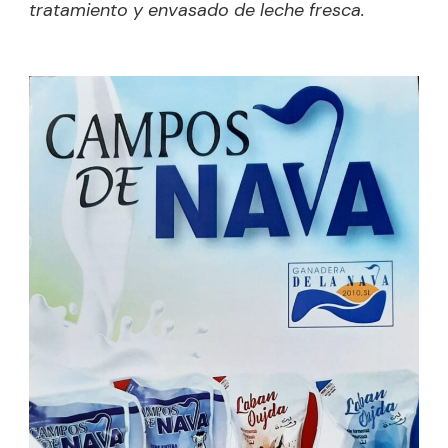
tratamiento y envasado de leche fresca.