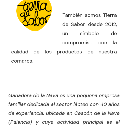
También somos Tierra
de Sabor desde 2012,
un símbolo
de
compromiso con la
calidad de los productos de nuestra
comarca.
Ganadera de la Nava es una pequeña empresa
familiar dedicada al sector lácteo con 40 años
de experiencia, ubicada en Cascón de la Nava
(Palencia) y cuya actividad principal es el