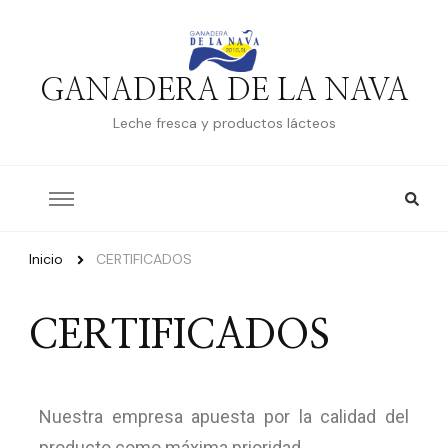
GANADERA DE LA NAVA
Leche fresca y productos lácteos
Inicio
CERTIFICADOS
CERTIFICADOS
Nuestra empresa apuesta por la calidad del
producto como máxima prioridad.